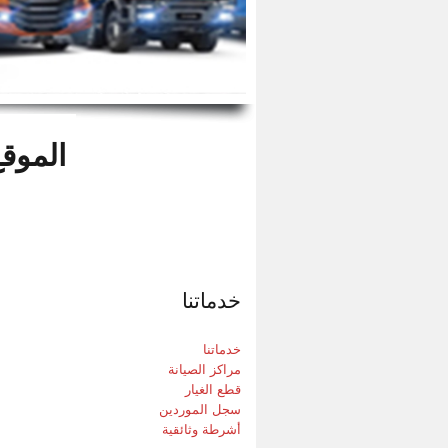
الموقع
ا
خدماتنا
خدماتنا
ا
مراكز الصيانة
قطع الغيار
سجل الموردين
أشرطة وثائقية