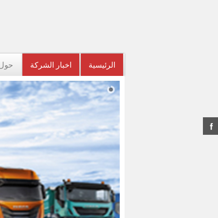
الرئيسية
اخبار الشركة
حول 