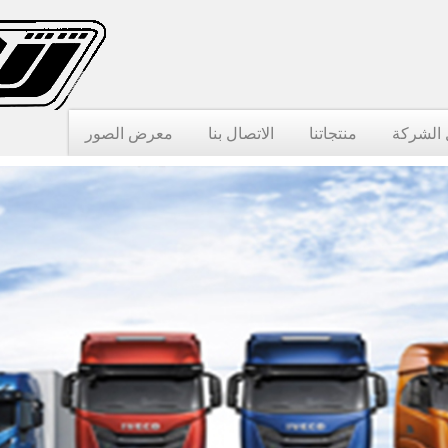
الشركة
منتجاتنا
الاتصال بنا
معرض الصور